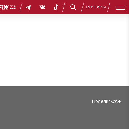
ТУРНИРЫ
Поделиться