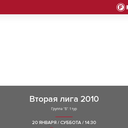
Вторая лига 2010
Группа "Б". 1 тур
20 ЯНВАРЯ / СУББОТА / 14:30