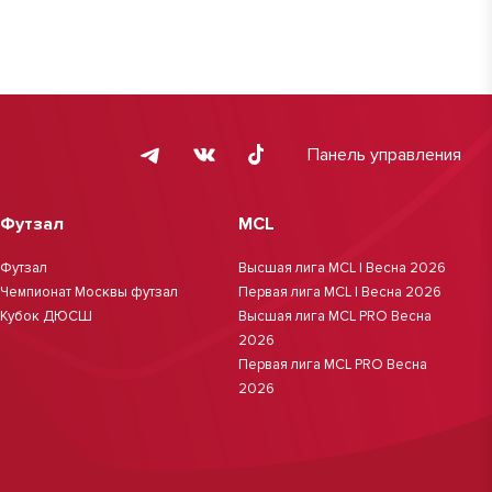
Панель управления
Футзал
MCL
Футзал
Высшая лига MCL | Весна 2026
Чемпионат Москвы футзал
Первая лига MCL | Весна 2026
Кубок ДЮСШ
Высшая лига MCL PRO Весна
2026
Первая лига MCL PRO Весна
2026