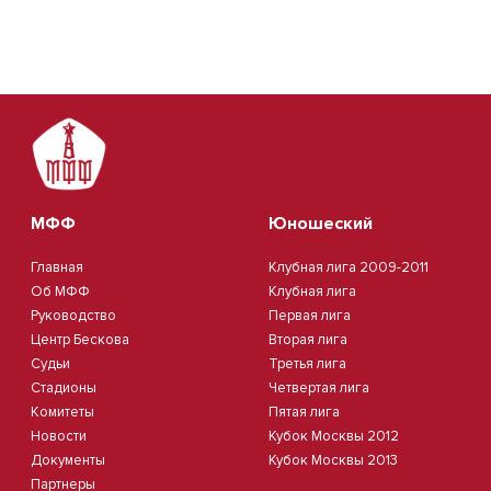
МФФ
Юношеский
Главная
Клубная лига 2009-2011
Об МФФ
Клубная лига
Руководство
Первая лига
Центр Бескова
Вторая лига
Судьи
Третья лига
Стадионы
Четвертая лига
Комитеты
Пятая лига
Новости
Кубок Москвы 2012
Документы
Кубок Москвы 2013
Партнеры