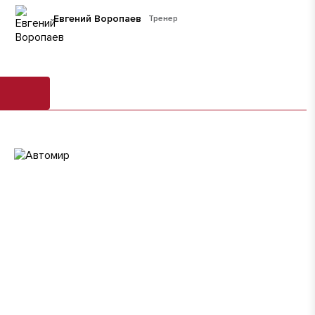
Евгений Воропаев
Тренер