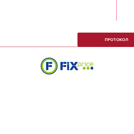
ПРОТОКОЛ