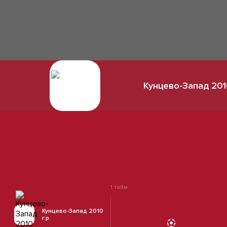
Кунцево-Запад 2010
1 тайм
Кунцево-Запад 2010
г.р.