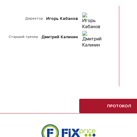
Игорь Кабанов
Директор
Дмитрий Калинин
Старший тренер
ПРОТОКОЛ