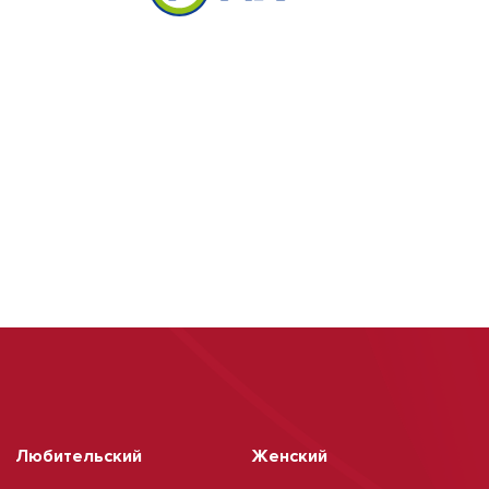
Любительский
Женский