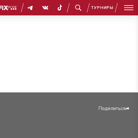
ТУРНИРЫ
Поделиться