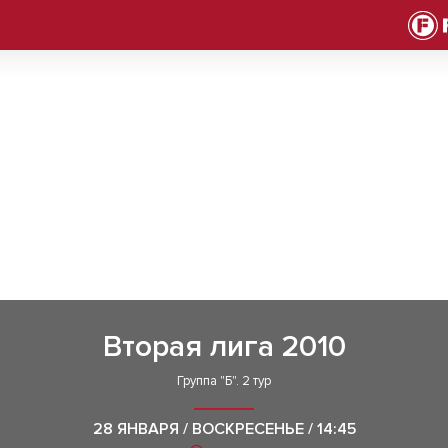
Вторая лига 2010
Группа "Б". 2 тур
28 ЯНВАРЯ / ВОСКРЕСЕНЬЕ / 14:45