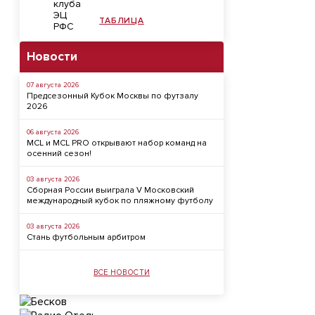
ТАБЛИЦА
Новости
07 августа 2026
Предсезонный Кубок Москвы по футзалу
2026
06 августа 2026
MCL и MCL PRO открывают набор команд на
осенний сезон!
03 августа 2026
Сборная России выиграла V Московский
международный кубок по пляжному футболу
03 августа 2026
Стань футбольным арбитром
ВСЕ НОВОСТИ