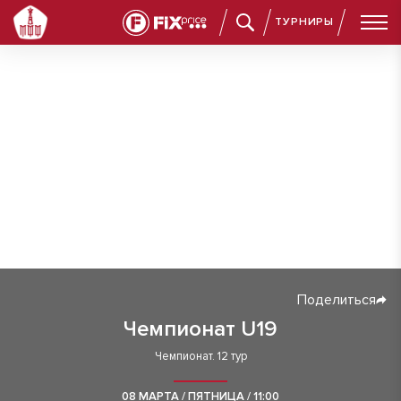
ТУРНИРЫ
Поделиться
Чемпионат U19
Чемпионат. 12 тур
08 МАРТА / ПЯТНИЦА / 11:00