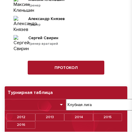
Тренер
Александр Князев
Тренер
Сергей Свирин
Тренер вратарей
ПРОТОКОЛ
Турнирная таблица
2012
2013
2014
2015
2016