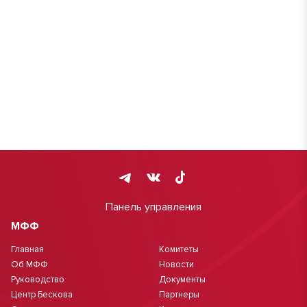
Панель управления
МФФ
Главная
Комитеты
Об МФФ
Новости
Руководство
Документы
Центр Бескова
Партнеры