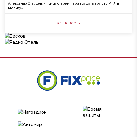
Александр Старцев: «Пришло время возвращать золото РПЛ в
Москву»
ВСЕ НОВОСТИ