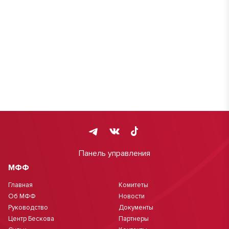
Панель управления
МФФ
Главная
Комитеты
Об МФФ
Новости
Руководство
Документы
Центр Бескова
Партнеры