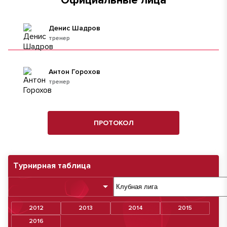
Официальные лица
Денис Шадров
тренер
Антон Горохов
тренер
ПРОТОКОЛ
Турнирная таблица
2012
2013
2014
2015
2016