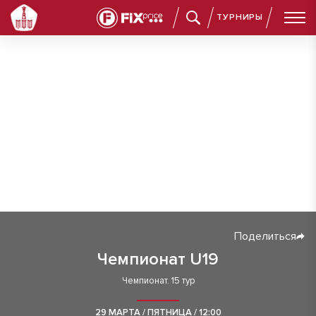
ТУРНИРЫ
Поделиться
Чемпионат U19
Чемпионат. 15 тур
29 МАРТА / ПЯТНИЦА / 12:00