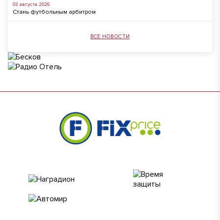
03 августа 2026
Стань футбольным арбитром
ВСЕ НОВОСТИ