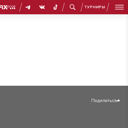
ТУРНИРЫ
Поделиться