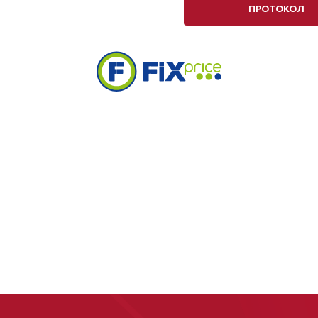
ПРОТОКОЛ