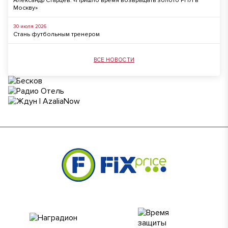
Александр Старцев: «Пришло время возвращать золото РПЛ в
Москву»
30 июля 2026
Стань футбольным тренером
ВСЕ НОВОСТИ