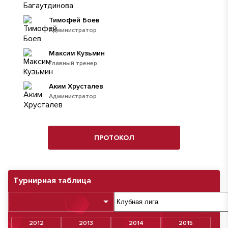
Тимофей Боев
Администратор
Максим Кузьмин
Главный тренер
Аким Хрусталев
Администратор
ПРОТОКОЛ
Турнирная таблица
2012
2013
2014
2015