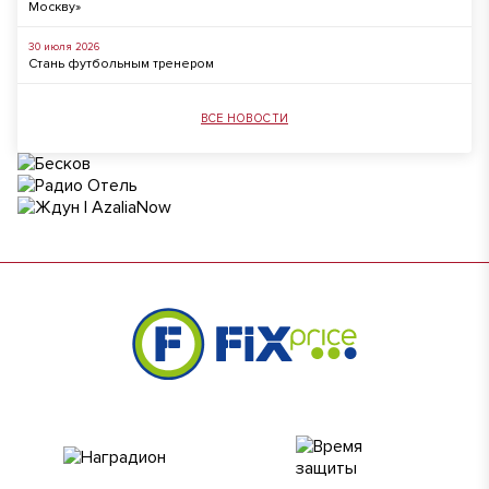
Москву»
30 июля 2026
Стань футбольным тренером
ВСЕ НОВОСТИ