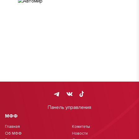
Панель управления
МФФ
Главная
Комитеты
Об МФФ
Новости