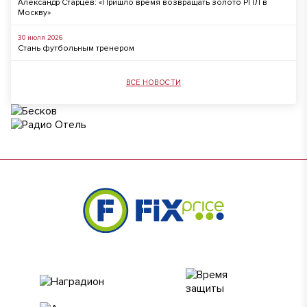
Александр Старцев: «Пришло время возвращать золото РПЛ в
Москву»
30 июля 2026
Стань футбольным тренером
ВСЕ НОВОСТИ