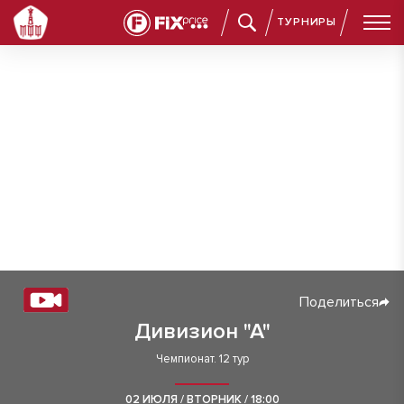
ТУРНИРЫ
Поделиться
Дивизион "А"
Чемпионат. 12 тур
02 ИЮЛЯ / ВТОРНИК / 18:00