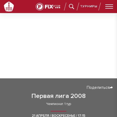
ТУРНИРЫ
Поделиться
Первая лига 2008
Чемпионат. 1 тур
21 АПРЕЛЯ / ВОСКРЕСЕНЬЕ / 17:15