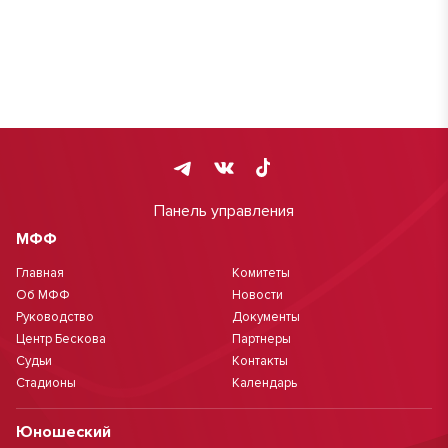
Панель управления
МФФ
Главная
Комитеты
Об МФФ
Новости
Руководство
Документы
Центр Бескова
Партнеры
Судьи
Контакты
Стадионы
Календарь
Юношеский