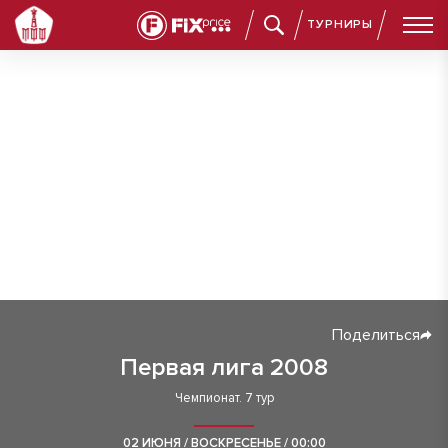
ТУРНИРЫ
Поделиться
Первая лига 2008
Чемпионат. 7 тур
02 ИЮНЯ / ВОСКРЕСЕНЬЕ / 00:00