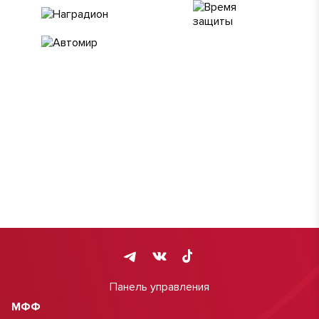
Панель управления
МФФ