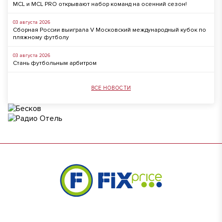
MCL и MCL PRO открывают набор команд на осенний сезон!
03 августа 2026
Сборная России выиграла V Московский международный кубок по
пляжному футболу
03 августа 2026
Стань футбольным арбитром
ВСЕ НОВОСТИ