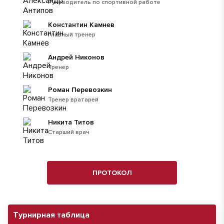
Руководитель по спортивной работе
Константин Камнев
Главный тренер
Андрей Никонов
Тренер
Роман Перевозкин
Тренер вратарей
Никита Титов
Старший врач
ПРОТОКОЛ
Турнирная таблица