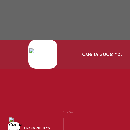
Смена 2008 г.р.
1 тайм
Смена 2008 г.р.