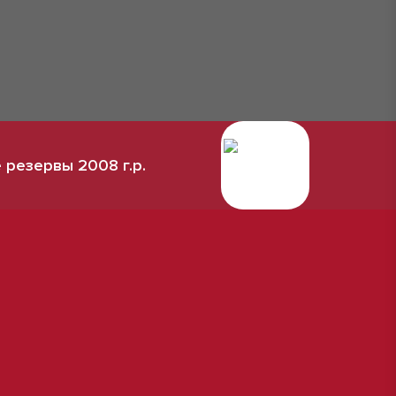
 резервы 2008 г.р.