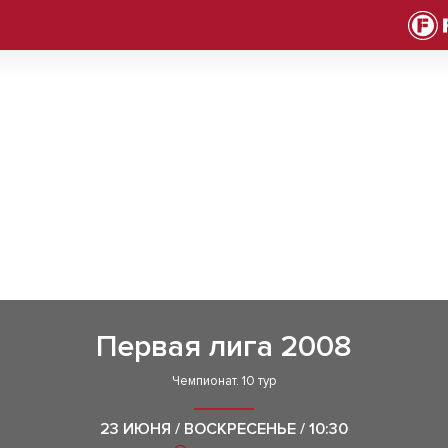
Первая лига 2008
Чемпионат. 10 тур
23 ИЮНЯ / ВОСКРЕСЕНЬЕ / 10:30