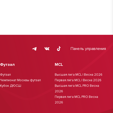
Панель управления
Футзал
MCL
Футзал
Высшая лига MCL | Весна 2026
Чемпионат Москвы футзал
Первая лига MCL | Весна 2026
Кубок ДЮСШ
Высшая лига MCL PRO Весна
2026
Первая лига MCL PRO Весна
2026