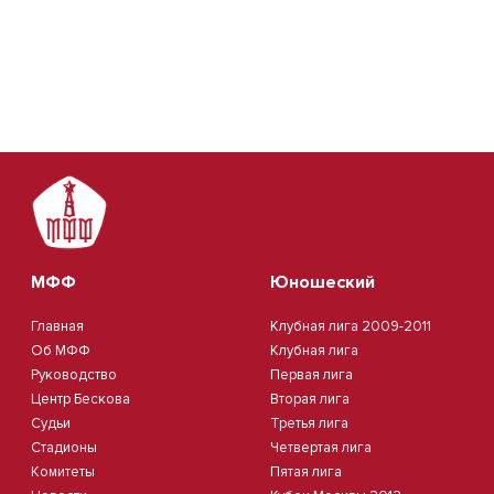
МФФ
Юношеский
Главная
Клубная лига 2009-2011
Об МФФ
Клубная лига
Руководство
Первая лига
Центр Бескова
Вторая лига
Судьи
Третья лига
Стадионы
Четвертая лига
Комитеты
Пятая лига