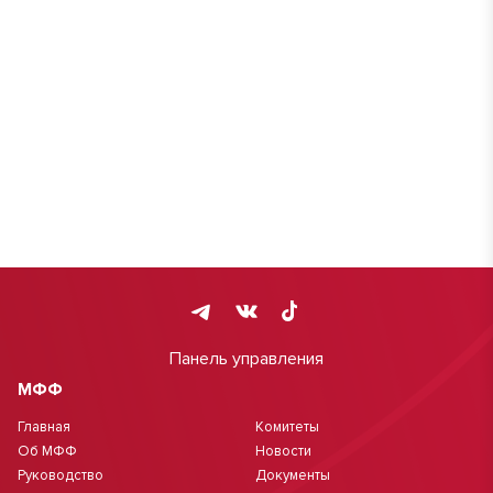
Панель управления
МФФ
Главная
Комитеты
Об МФФ
Новости
Руководство
Документы