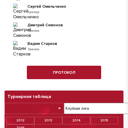
Сергей Омельченко
тренер
Дмитрий Симонов
тренер
Вадим Старков
Тренер
ПРОТОКОЛ
Турнирная таблица
2012
2013
2014
2015
2016