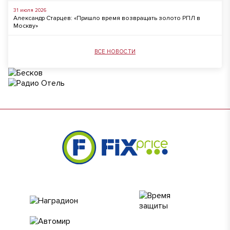
31 июля 2026
Александр Старцев: «Пришло время возвращать золото РПЛ в
Москву»
ВСЕ НОВОСТИ