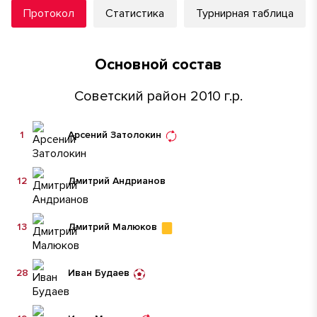
Протокол
Статистика
Турнирная таблица
Основной состав
Советский район 2010 г.р.
1
Арсений Затолокин
12
Дмитрий Андрианов
13
Дмитрий Малюков
28
Иван Будаев