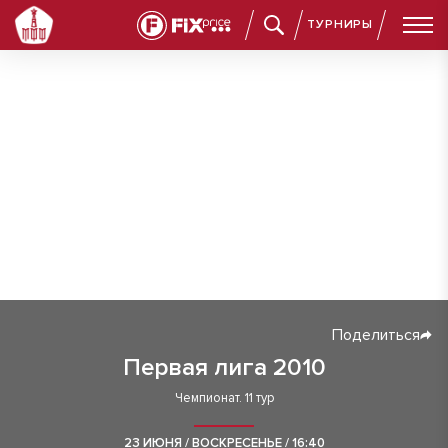
ТУРНИРЫ
Поделиться
Первая лига 2010
Чемпионат. 11 тур
23 ИЮНЯ / ВОСКРЕСЕНЬЕ / 16:40