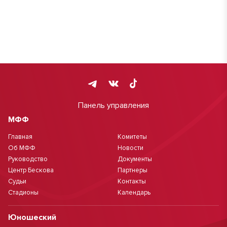
Панель управления
МФФ
Главная
Комитеты
Об МФФ
Новости
Руководство
Документы
Центр Бескова
Партнеры
Судьи
Контакты
Стадионы
Календарь
Юношеский