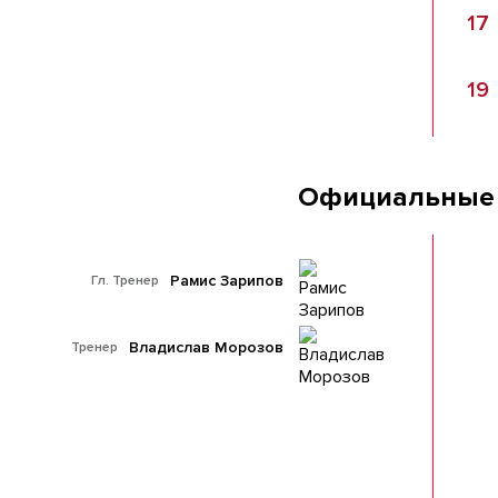
17
19
Официальные
Рамис Зарипов
Гл. Тренер
Владислав Морозов
Тренер