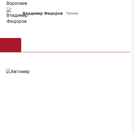
Владимир Федоров
Тренер