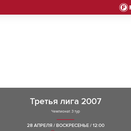
Третья лига 2007
Чемпионат. 3 тур
28 АПРЕЛЯ / ВОСКРЕСЕНЬЕ / 12:00