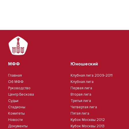
МФФ
Юношеский
Главная
Клубная лига 2009-2011
Об МФФ
Клубная лига
Руководство
Первая лига
Центр Бескова
Вторая лига
Судьи
Третья лига
Стадионы
Четвертая лига
Комитеты
Пятая лига
Новости
Кубок Москвы 2012
Документы
Кубок Москвы 2013