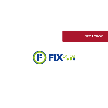
ПРОТОКОЛ