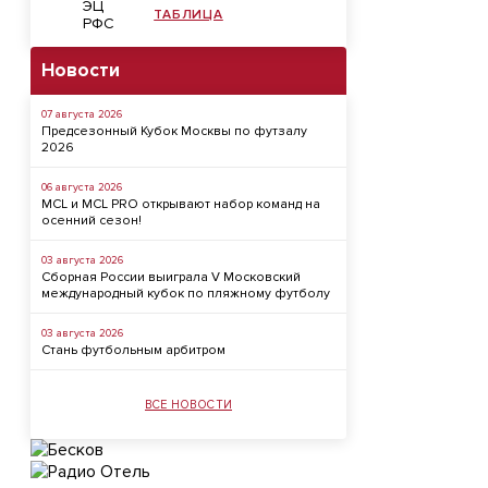
ТАБЛИЦА
Новости
07 августа 2026
Предсезонный Кубок Москвы по футзалу
2026
06 августа 2026
MCL и MCL PRO открывают набор команд на
осенний сезон!
03 августа 2026
Сборная России выиграла V Московский
международный кубок по пляжному футболу
03 августа 2026
Стань футбольным арбитром
ВСЕ НОВОСТИ