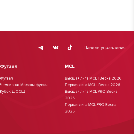
Панель управления
Футзал
MCL
Футзал
Высшая лига MCL | Весна 2026
Чемпионат Москвы футзал
Первая лига MCL | Весна 2026
Кубок ДЮСШ
Высшая лига MCL PRO Весна
2026
Первая лига MCL PRO Весна
2026