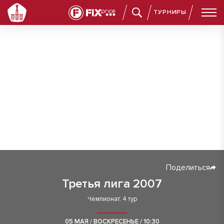
ТУРНИРЫ
Поделиться
Третья лига 2007
Чемпионат. 4 тур
05 МАЯ / ВОСКРЕСЕНЬЕ / 10:30