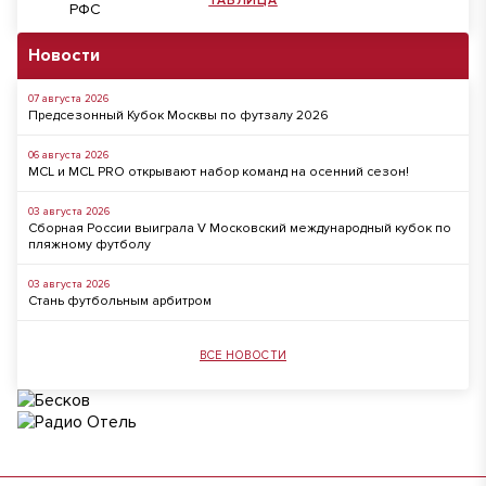
ТАБЛИЦА
Новости
07 августа 2026
Предсезонный Кубок Москвы по футзалу 2026
06 августа 2026
MCL и MCL PRO открывают набор команд на осенний сезон!
03 августа 2026
Сборная России выиграла V Московский международный кубок по
пляжному футболу
03 августа 2026
Стань футбольным арбитром
ВСЕ НОВОСТИ