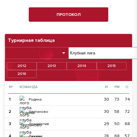
ПРОТОКОЛ
Турнирная таблица
2012
2013
2014
2015
2016
№
КОМАНДА
И
РМ
О
1
30
73
74
Родина
2
30
58
72
Чертаново
3
29
50
68
Локомотив
4
28
68
57
Динамо