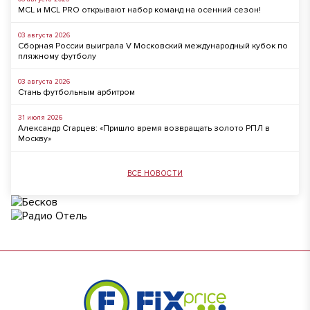
MCL и MCL PRO открывают набор команд на осенний сезон!
03 августа 2026
Сборная России выиграла V Московский международный кубок по
пляжному футболу
03 августа 2026
Стань футбольным арбитром
31 июля 2026
Александр Старцев: «Пришло время возвращать золото РПЛ в
Москву»
ВСЕ НОВОСТИ