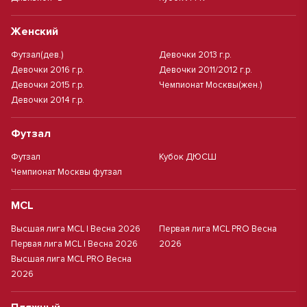
Женский
Футзал(дев.)
Девочки 2013 г.р.
Девочки 2016 г.р.
Девочки 2011/2012 г.р.
Девочки 2015 г.р.
Чемпионат Москвы(жен.)
Девочки 2014 г.р.
Футзал
Футзал
Кубок ДЮСШ
Чемпионат Москвы футзал
MCL
Высшая лига MCL | Весна 2026
Первая лига MCL PRO Весна
Первая лига MCL | Весна 2026
2026
Высшая лига MCL PRO Весна
2026