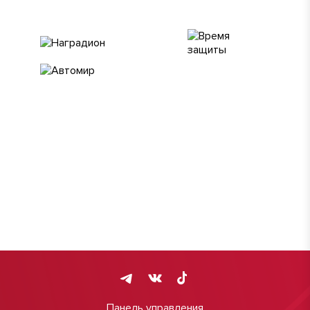
Панель управления