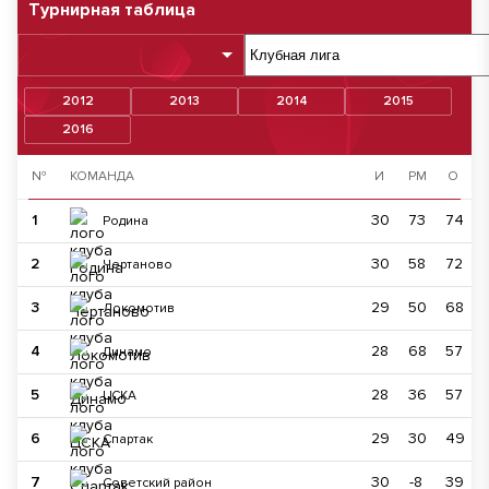
Турнирная таблица
2012
2013
2014
2015
2016
№
КОМАНДА
И
РМ
О
1
30
73
74
Родина
2
30
58
72
Чертаново
3
29
50
68
Локомотив
4
28
68
57
Динамо
5
28
36
57
ЦСКА
6
29
30
49
Спартак
7
30
-8
39
Советский район