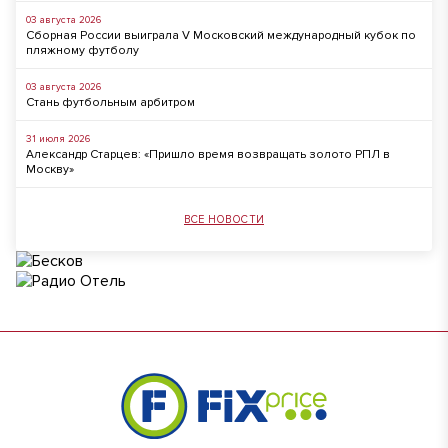
03 августа 2026
Сборная России выиграла V Московский международный кубок по
пляжному футболу
03 августа 2026
Стань футбольным арбитром
31 июля 2026
Александр Старцев: «Пришло время возвращать золото РПЛ в
Москву»
ВСЕ НОВОСТИ