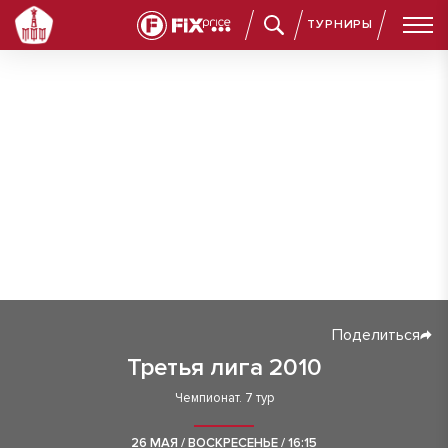
ТУРНИРЫ
Поделиться
Третья лига 2010
Чемпионат. 7 тур
26 МАЯ / ВОСКРЕСЕНЬЕ / 16:15