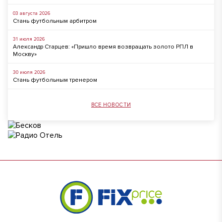
03 августа 2026
Стань футбольным арбитром
31 июля 2026
Александр Старцев: «Пришло время возвращать золото РПЛ в
Москву»
30 июля 2026
Стань футбольным тренером
ВСЕ НОВОСТИ