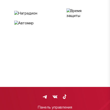
Панель управления