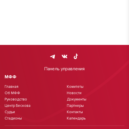
Панель управления
МФФ
Главная
Комитеты
Об МФФ
Новости
Руководство
Документы
Центр Бескова
Партнеры
Судьи
Контакты
Стадионы
Календарь