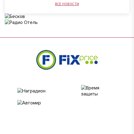
ВСЕ НОВОСТИ