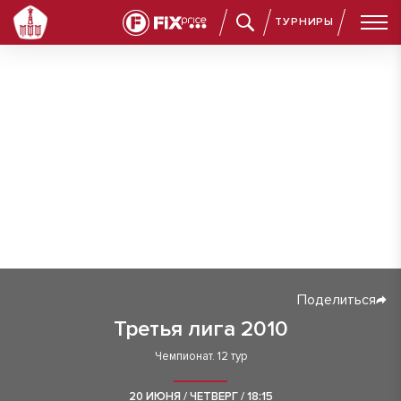
ТУРНИРЫ
Поделиться
Третья лига 2010
Чемпионат. 12 тур
20 ИЮНЯ / ЧЕТВЕРГ / 18:15