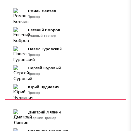
Роман Беляев
Тренер
Евгений Бобров
Главный тренер
Павел Гуровский
Тренер
Сергей Суровый
Тренер
Юрий Чудиевич
Тренер
Дмитрий Ляпкин
Старший Тренер