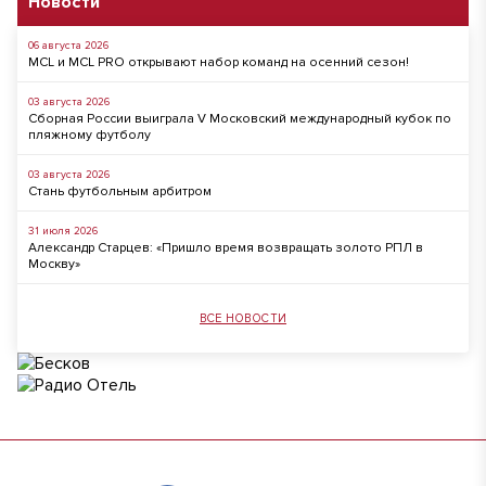
Новости
06 августа 2026
MCL и MCL PRO открывают набор команд на осенний сезон!
03 августа 2026
Сборная России выиграла V Московский международный кубок по
пляжному футболу
03 августа 2026
Стань футбольным арбитром
31 июля 2026
Александр Старцев: «Пришло время возвращать золото РПЛ в
Москву»
ВСЕ НОВОСТИ