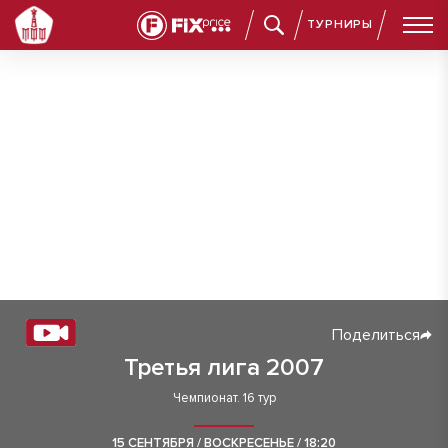
ТУРНИРЫ
Поделиться
Третья лига 2007
Чемпионат. 16 тур
15 СЕНТЯБРЯ / ВОСКРЕСЕНЬЕ / 18:20