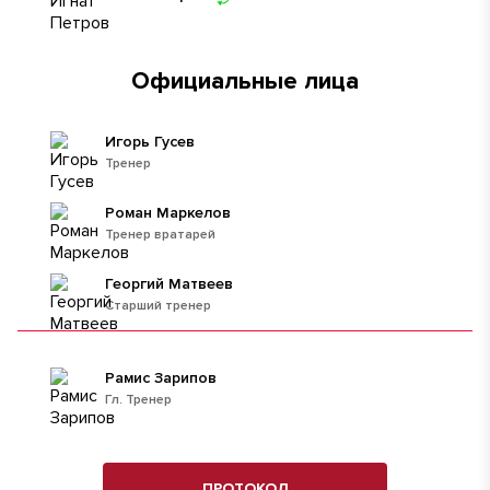
Официальные лица
Игорь Гусев
Тренер
Роман Маркелов
Тренер вратарей
Георгий Матвеев
Старший тренер
Рамис Зарипов
Гл. Тренер
ПРОТОКОЛ