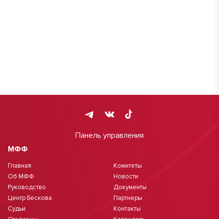
Панель управления
МФФ
Главная
Комитеты
Об МФФ
Новости
Руководство
Документы
Центр Бескова
Партнеры
Судьи
Контакты