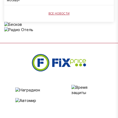
Москву»
ВСЕ НОВОСТИ