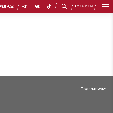
ТУРНИРЫ
Поделиться