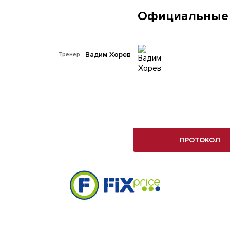
Официальные
Вадим Хорев
Тренер
ПРОТОКОЛ