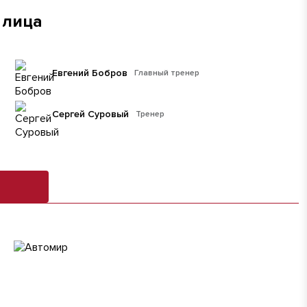
 лица
Евгений Бобров
Главный тренер
Сергей Суровый
Тренер