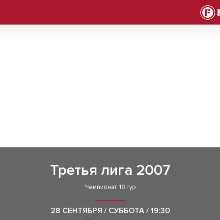
Третья лига 2007
Чемпионат. 18 тур
28 СЕНТЯБРЯ / СУББОТА / 19:30