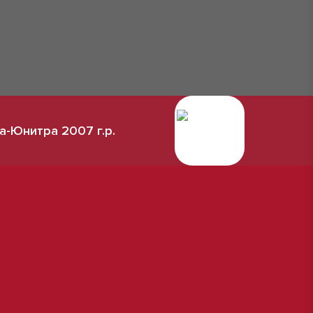
а-Юнитра 2007 г.р.