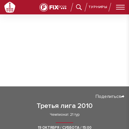
ТУРНИРЫ
Поделиться
Третья лига 2010
Чемпионат. 21 тур
19 ОКТЯБРЯ / СУББОТА / 15:00