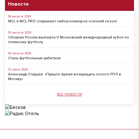
Новости
06 августа 2026
MCL и MCL PRO открывают набор команд на осенний сезон!
03 августа 2026
Сборная России выиграла V Московский международный кубок по
пляжному футболу
03 августа 2026
Стань футбольным арбитром
31 июля 2026
Александр Старцев: «Пришло время возвращать золото РПЛ в
Москву»
ВСЕ НОВОСТИ