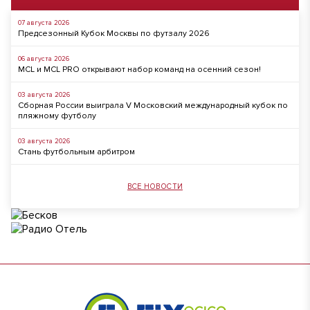
07 августа 2026
Предсезонный Кубок Москвы по футзалу 2026
06 августа 2026
MCL и MCL PRO открывают набор команд на осенний сезон!
03 августа 2026
Сборная России выиграла V Московский международный кубок по
пляжному футболу
03 августа 2026
Стань футбольным арбитром
ВСЕ НОВОСТИ