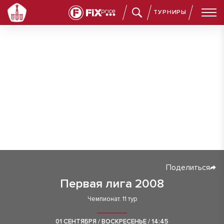
ТУРНИРЫ
Поделиться
Первая лига 2008
Чемпионат. 11 тур
01 СЕНТЯБРЯ / ВОСКРЕСЕНЬЕ / 14:45