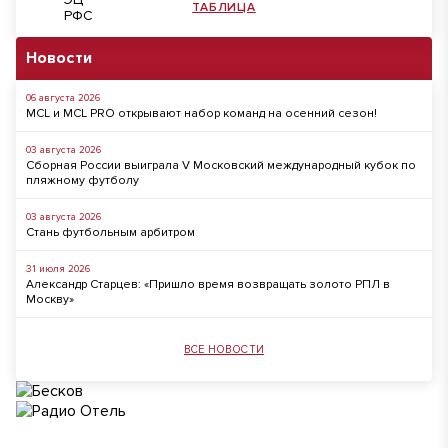
ТАБЛИЦА
Новости
06 августа 2026
MCL и MCL PRO открывают набор команд на осенний сезон!
03 августа 2026
Сборная России выиграла V Московский международный кубок по
пляжному футболу
03 августа 2026
Стань футбольным арбитром
31 июля 2026
Александр Старцев: «Пришло время возвращать золото РПЛ в
Москву»
ВСЕ НОВОСТИ