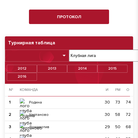
ПРОТОКОЛ
Турнирная таблица
2012
2013
2014
2015
2016
№
КОМАНДА
И
РМ
О
1
30
73
74
Родина
2
30
58
72
Чертаново
3
29
50
68
Локомотив