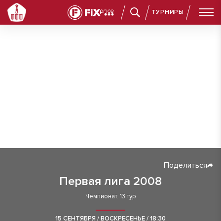
ТУРНИРЫ
Поделиться
Первая лига 2008
Чемпионат. 13 тур
15 СЕНТЯБРЯ / ВОСКРЕСЕНЬЕ / 18:30