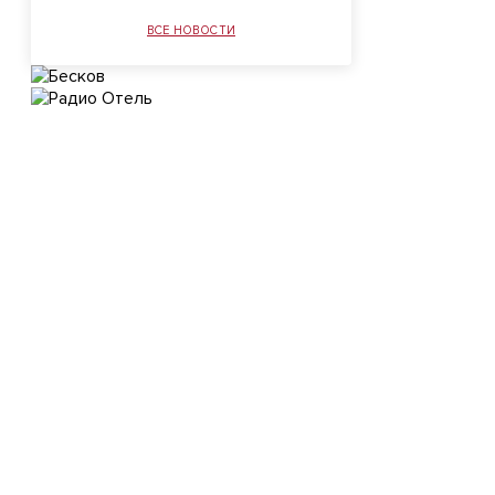
ВСЕ НОВОСТИ