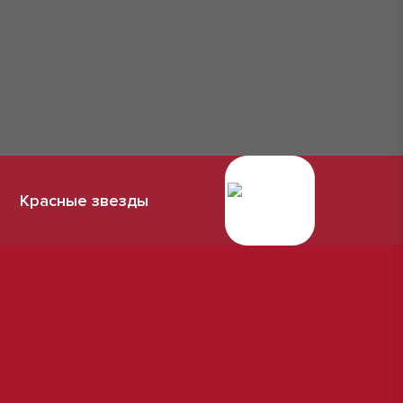
Красные звезды