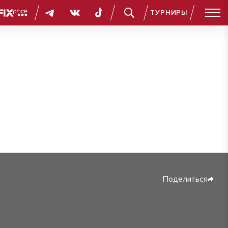
ТУРНИРЫ
Поделиться