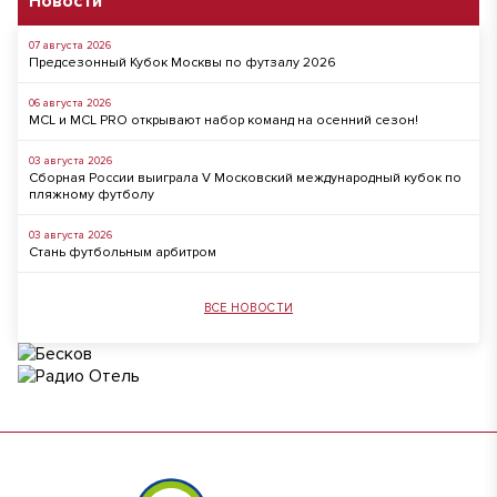
Новости
07 августа 2026
Предсезонный Кубок Москвы по футзалу 2026
06 августа 2026
MCL и MCL PRO открывают набор команд на осенний сезон!
03 августа 2026
Сборная России выиграла V Московский международный кубок по
пляжному футболу
03 августа 2026
Стань футбольным арбитром
ВСЕ НОВОСТИ