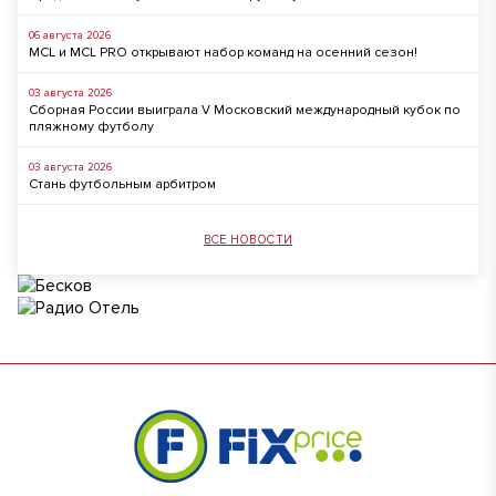
06 августа 2026
MCL и MCL PRO открывают набор команд на осенний сезон!
03 августа 2026
Сборная России выиграла V Московский международный кубок по
пляжному футболу
03 августа 2026
Стань футбольным арбитром
ВСЕ НОВОСТИ