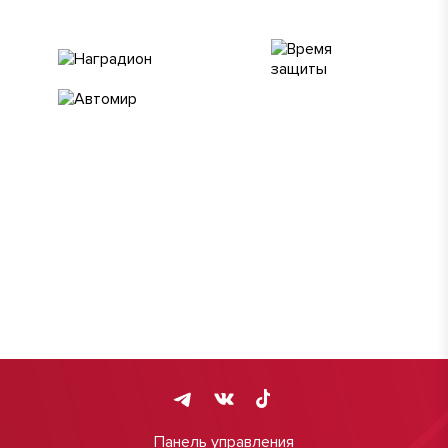
Панель управления