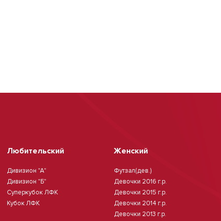
Любительский
Женский
Дивизион "А"
Футзал(дев.)
Дивизион "Б"
Девочки 2016 г.р.
Суперкубок ЛФК
Девочки 2015 г.р.
Кубок ЛФК
Девочки 2014 г.р.
Девочки 2013 г.р.