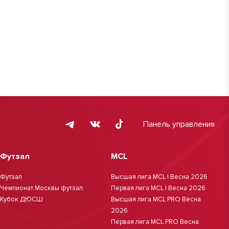
Панель управления
Футзал
MCL
Футзал
Высшая лига MCL | Весна 2026
Чемпионат Москвы футзал
Первая лига MCL | Весна 2026
Кубок ДЮСШ
Высшая лига MCL PRO Весна
2026
Первая лига MCL PRO Весна