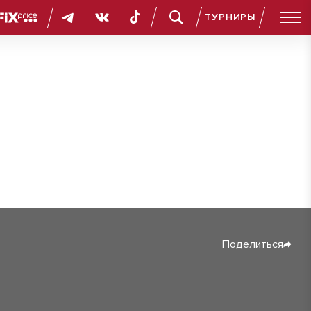
ТУРНИРЫ
Поделиться