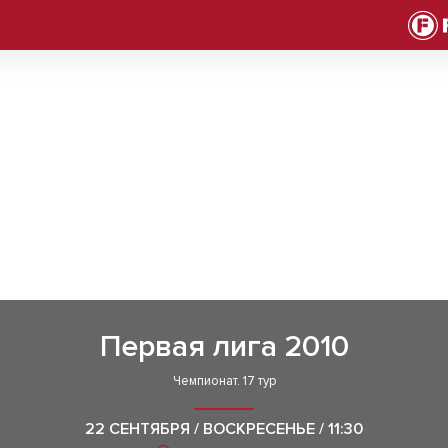
Первая лига 2010
Чемпионат. 17 тур
22 СЕНТЯБРЯ / ВОСКРЕСЕНЬЕ / 11:30