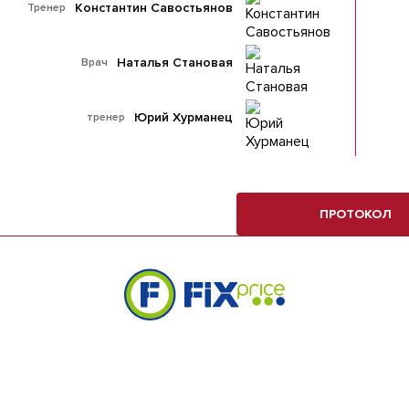
Константин Савостьянов
Тренер
Наталья Становая
Врач
Юрий Хурманец
тренер
ПРОТОКОЛ