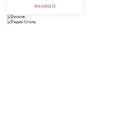
ВСЕ НОВОСТИ