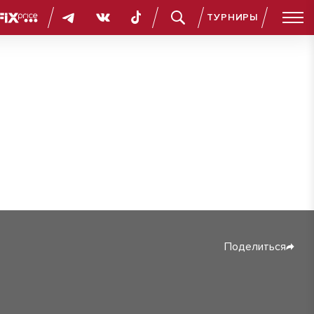
ТУРНИРЫ
Поделиться