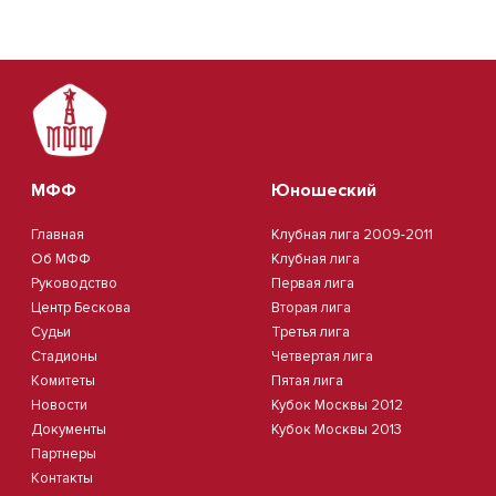
МФФ
Юношеский
Главная
Клубная лига 2009-2011
Об МФФ
Клубная лига
Руководство
Первая лига
Центр Бескова
Вторая лига
Судьи
Третья лига
Стадионы
Четвертая лига
Комитеты
Пятая лига
Новости
Кубок Москвы 2012
Документы
Кубок Москвы 2013
Партнеры
Контакты