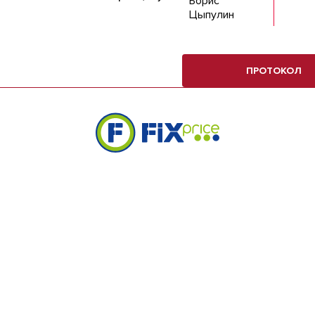
ПРОТОКОЛ