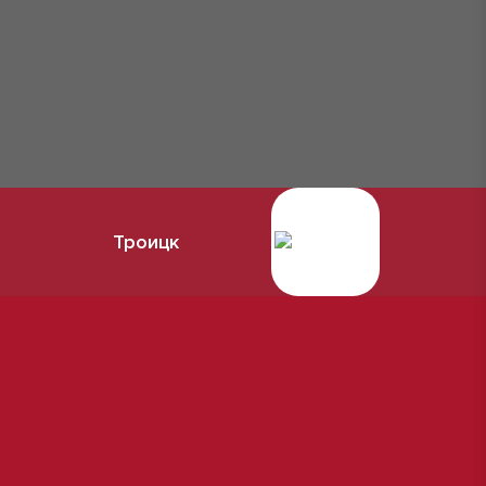
Троицк