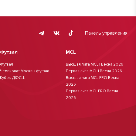
Панель управления
Футзал
MCL
Футзал
Высшая лига MCL | Весна 2026
Чемпионат Москвы футзал
Первая лига MCL | Весна 2026
Кубок ДЮСШ
Высшая лига MCL PRO Весна
2026
Первая лига MCL PRO Весна
2026