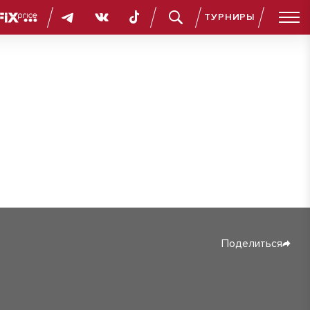
ТУРНИРЫ
Поделиться