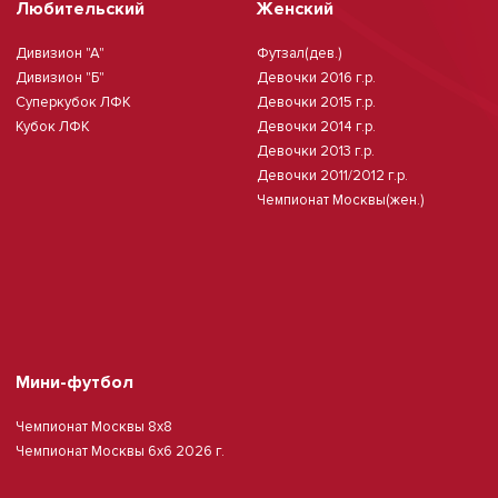
Любительский
Женский
Дивизион "А"
Футзал(дев.)
Дивизион "Б"
Девочки 2016 г.р.
Суперкубок ЛФК
Девочки 2015 г.р.
Кубок ЛФК
Девочки 2014 г.р.
Девочки 2013 г.р.
Девочки 2011/2012 г.р.
Чемпионат Москвы(жен.)
Мини-футбол
Чемпионат Москвы 8х8
Чемпионат Москвы 6х6 2026 г.