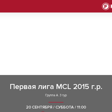
Первая лига MCL 2015 г.р.
Группа А. 3 тур
20 СЕНТЯБРЯ / СУББОТА / 11:00