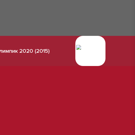
лимпик 2020 (2015)