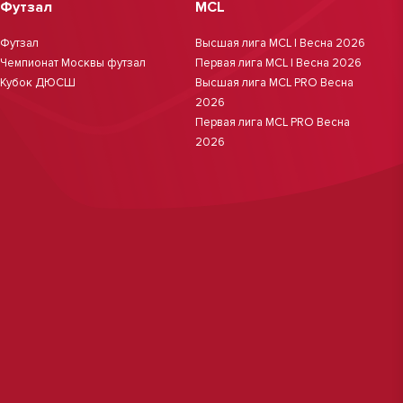
Футзал
MCL
Футзал
Высшая лига MCL | Весна 2026
Чемпионат Москвы футзал
Первая лига MCL | Весна 2026
Кубок ДЮСШ
Высшая лига MCL PRO Весна
2026
Первая лига MCL PRO Весна
2026