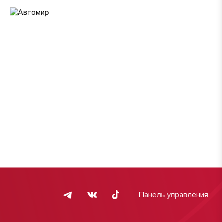
Панель управления