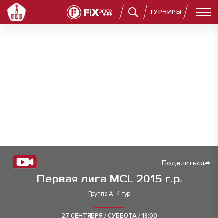
ТУРНИРЫ
Поделиться
Первая лига MCL 2015 г.р.
Группа А. 4 тур
27 СЕНТЯБРЯ / СУББОТА / 19:00