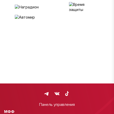
Панель управления
МФФ