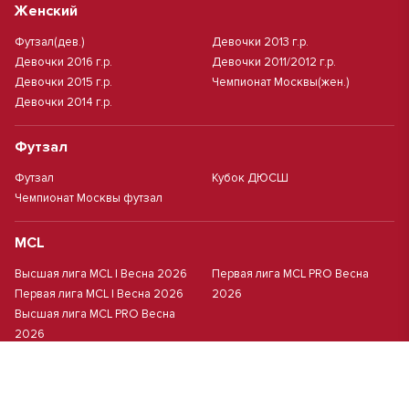
Женский
Футзал(дев.)
Девочки 2013 г.р.
Девочки 2016 г.р.
Девочки 2011/2012 г.р.
Девочки 2015 г.р.
Чемпионат Москвы(жен.)
Девочки 2014 г.р.
Футзал
Футзал
Кубок ДЮСШ
Чемпионат Москвы футзал
MCL
Высшая лига MCL | Весна 2026
Первая лига MCL PRO Весна
Первая лига MCL | Весна 2026
2026
Высшая лига MCL PRO Весна
2026
Пляжный