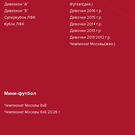
Дивизион "А"
Футзал(дев.)
Дивизион "Б"
Девочки 2016 г.р.
Суперкубок ЛФК
Девочки 2015 г.р.
Кубок ЛФК
Девочки 2014 г.р.
Девочки 2013 г.р.
Девочки 2011/2012 г.р.
Чемпионат Москвы(жен.)
Мини-футбол
Чемпионат Москвы 8х8
Чемпионат Москвы 6х6 2026 г.