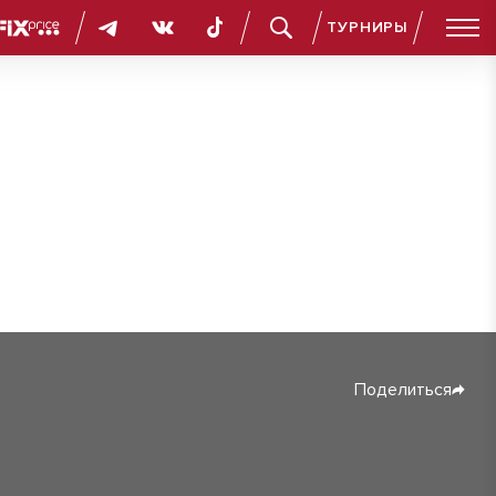
ТУРНИРЫ
Поделиться