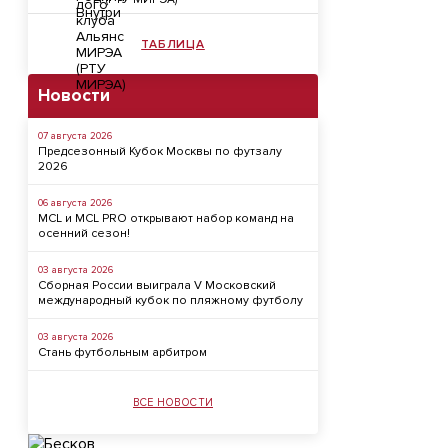
ТАБЛИЦА
Новости
07 августа 2026
Предсезонный Кубок Москвы по футзалу
2026
06 августа 2026
MCL и MCL PRO открывают набор команд на
осенний сезон!
03 августа 2026
Сборная России выиграла V Московский
международный кубок по пляжному футболу
03 августа 2026
Стань футбольным арбитром
ВСЕ НОВОСТИ