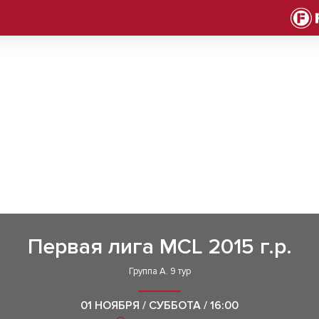
Первая лига MCL 2015 г.р.
Группа А. 9 тур
01 НОЯБРЯ / СУББОТА / 16:00