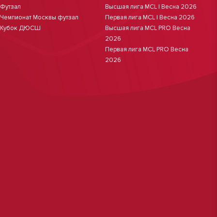
Футзал
Высшая лига MCL | Весна 2026
Чемпионат Москвы футзал
Первая лига MCL | Весна 2026
Кубок ДЮСШ
Высшая лига MCL PRO Весна
2026
Первая лига MCL PRO Весна
2026