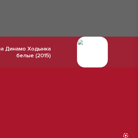
а Динамо Ходынка
белые (2015)