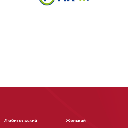
Любительский
Женский