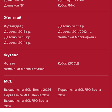
Дивизион "А"
Суперкубок ЛФК
Дивизион "Б"
Кубок ЛФК
Женский
Футзал(дев.)
Девочки 2013 г.р.
Девочки 2016 г.р.
Девочки 2011/2012 г.р.
Девочки 2015 г.р.
Чемпионат Москвы(жен.)
Девочки 2014 г.р.
Футзал
Футзал
Кубок ДЮСШ
Чемпионат Москвы футзал
MCL
Высшая лига MCL | Весна 2026
Первая лига MCL PRO Весна
Первая лига MCL | Весна 2026
2026
Высшая лига MCL PRO Весна
2026