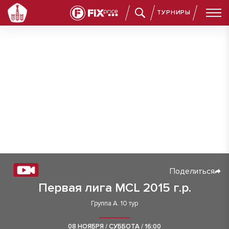
ТУРНИРЫ
Поделиться
Первая лига MCL 2015 г.р.
Группа А. 10 тур
08 НОЯБРЯ / СУББОТА / 16:00