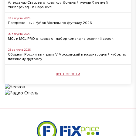
Александр Старцев открыл футбольный турнир X летней
Универсиады в Саранске
07 августа 2026
Предсезонный Кубок Москвы по футзалу 2026
06 августа 2026
MCL и MCL PRO открывают набор команд на осенний сезон!
03 августа 2026
Сборная России выиграла V Московский международный кубок по
пляжному футболу
ВСЕ НОВОСТИ