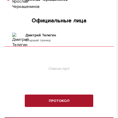
Официальные лица
Дмитрий Телегин
Старший тренер
Список пуст
ПРОТОКОЛ