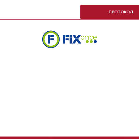
ПРОТОКОЛ