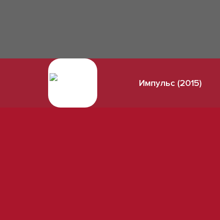
Импульс (2015)