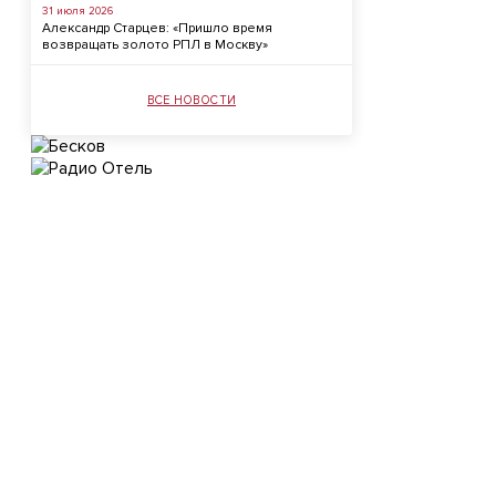
31 июля 2026
Александр Старцев: «Пришло время
возвращать золото РПЛ в Москву»
ВСЕ НОВОСТИ