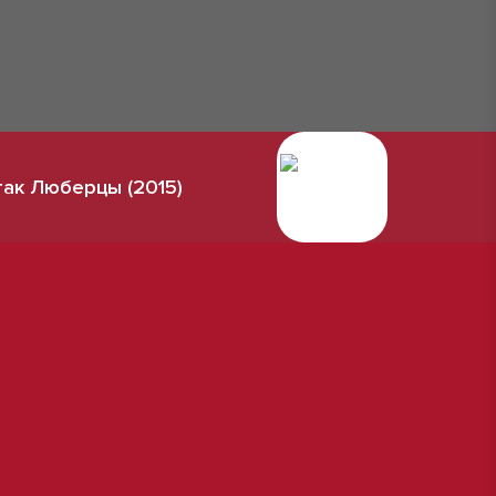
ак Люберцы (2015)