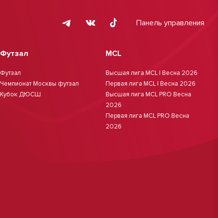
Панель управления
Футзал
MCL
Футзал
Высшая лига MCL | Весна 2026
Чемпионат Москвы футзал
Первая лига MCL | Весна 2026
Кубок ДЮСШ
Высшая лига MCL PRO Весна
2026
Первая лига MCL PRO Весна
2026