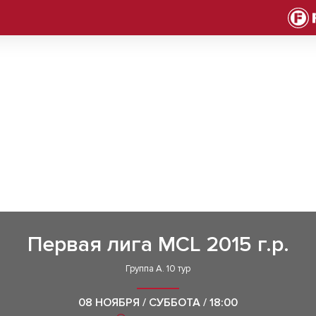
Первая лига MCL 2015 г.р.
Группа А. 10 тур
08 НОЯБРЯ / СУББОТА / 18:00