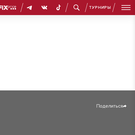
ТУРНИРЫ
Поделиться