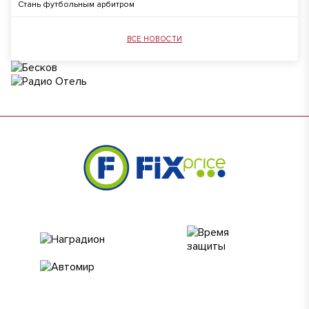
Стань футбольным арбитром
ВСЕ НОВОСТИ