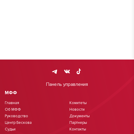
Панель управления
МФФ
Главная
Комитеты
Об МФФ
Новости
Руководство
Документы
Центр Бескова
Партнеры
Судьи
Контакты