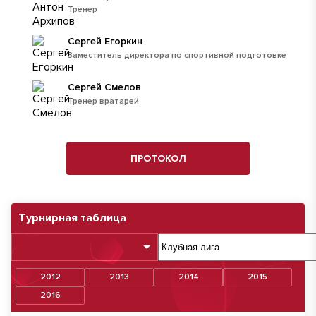
Тренер
Сергей Егоркин
Заместитель директора по спортивной подготовке
Сергей Смелов
Тренер вратарей
ПРОТОКОЛ
Турнирная таблица
2012
2013
2014
2015
2016