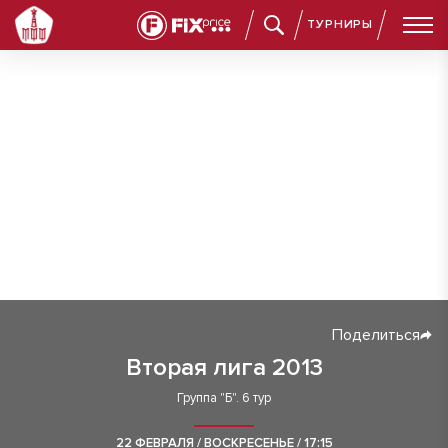
ТУРНИРЫ
Поделиться
Вторая лига 2013
Группа "Б". 6 тур
22 ФЕВРАЛЯ / ВОСКРЕСЕНЬЕ / 17:15