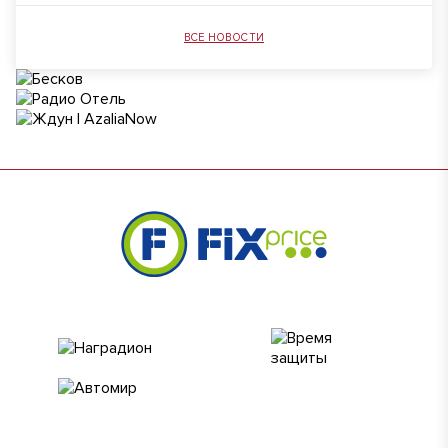
ВСЕ НОВОСТИ