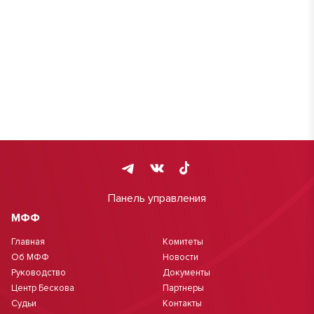
Панель управления
МФФ
Главная
Комитеты
Об МФФ
Новости
Руководство
Документы
Центр Бескова
Партнеры
Судьи
Контакты