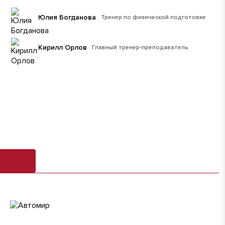
Юлия Богданова
Тренер по физической подготовке
Кирилл Орлов
Главный тренер-преподаватель