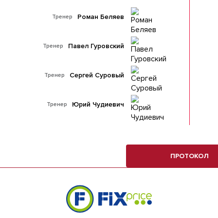
Роман Беляев
Тренер
Павел Гуровский
Тренер
Сергей Суровый
Тренер
Юрий Чудиевич
Тренер
ПРОТОКОЛ