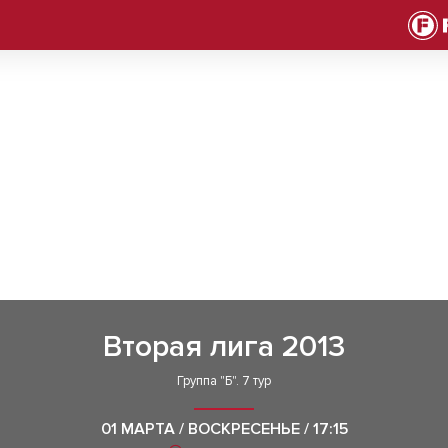
Вторая лига 2013
Группа "Б". 7 тур
01 МАРТА / ВОСКРЕСЕНЬЕ / 17:15