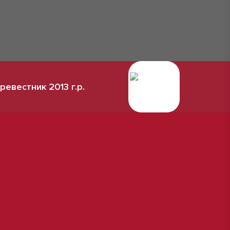
ревестник 2013 г.р.