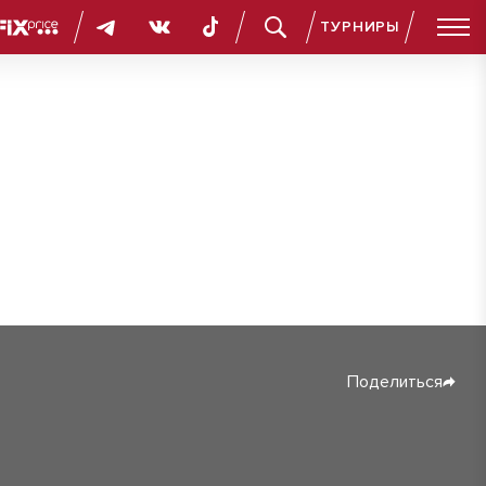
ТУРНИРЫ
Поделиться