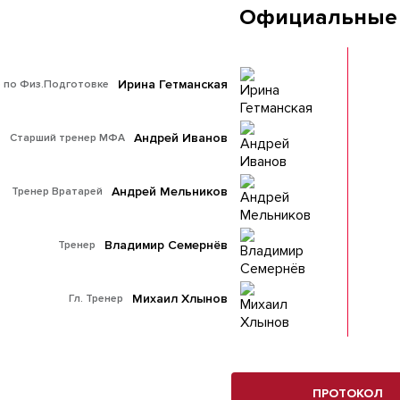
Официальные
Ирина Гетманская
 по Физ.Подготовке
Андрей Иванов
Старший тренер МФА
Андрей Мельников
Тренер Вратарей
Владимир Семернёв
Тренер
Михаил Хлынов
Гл. Тренер
ПРОТОКОЛ