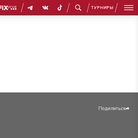
ТУРНИРЫ
Поделиться