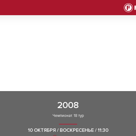
2008
Чемпионат. 18 тур
10 ОКТЯБРЯ / ВОСКРЕСЕНЬЕ / 11:30