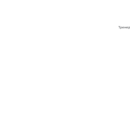
Тренер