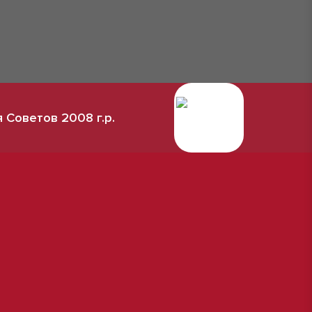
 Советов 2008 г.р.