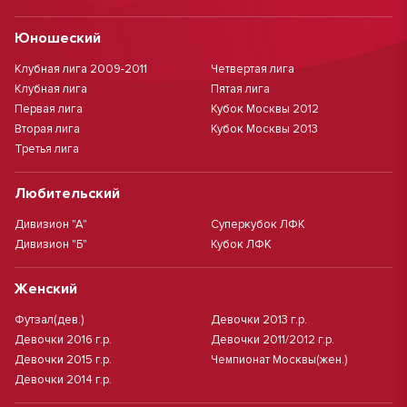
Юношеский
Клубная лига 2009-2011
Четвертая лига
Клубная лига
Пятая лига
Первая лига
Кубок Москвы 2012
Вторая лига
Кубок Москвы 2013
Третья лига
Любительский
Дивизион "А"
Суперкубок ЛФК
Дивизион "Б"
Кубок ЛФК
Женский
Футзал(дев.)
Девочки 2013 г.р.
Девочки 2016 г.р.
Девочки 2011/2012 г.р.
Девочки 2015 г.р.
Чемпионат Москвы(жен.)
Девочки 2014 г.р.