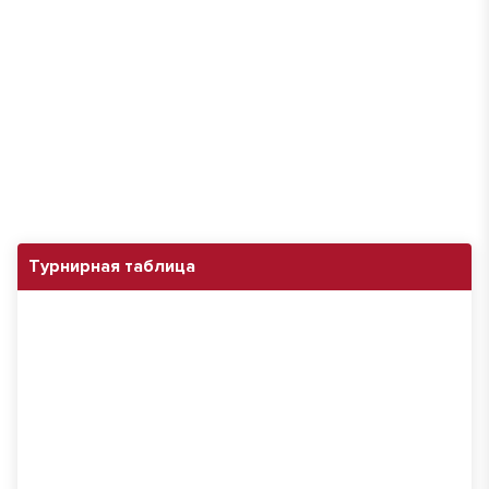
Турнирная таблица