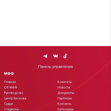
Панель управления
МФФ
Главная
Комитеты
Об МФФ
Новости
Руководство
Документы
Центр Бескова
Партнеры
Судьи
Контакты
Стадионы
Календарь