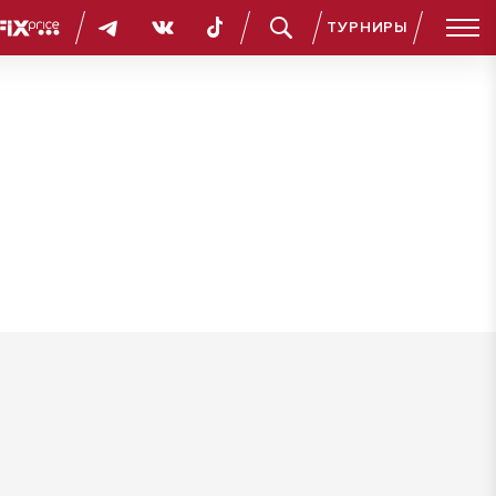
ТУРНИРЫ