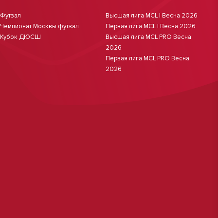
Футзал
Высшая лига MCL | Весна 2026
Чемпионат Москвы футзал
Первая лига MCL | Весна 2026
Кубок ДЮСШ
Высшая лига MCL PRO Весна
2026
Первая лига MCL PRO Весна
2026