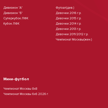
Дивизион "А"
Футзал(дев.)
Дивизион "Б"
Девочки 2016 г.р.
Суперкубок ЛФК
Девочки 2015 г.р.
Кубок ЛФК
Девочки 2014 г.р.
Девочки 2013 г.р.
Девочки 2011/2012 г.р.
Чемпионат Москвы(жен.)
Мини-футбол
Чемпионат Москвы 8х8
Чемпионат Москвы 6х6 2026 г.