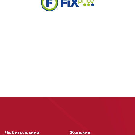
Любительский
Женский