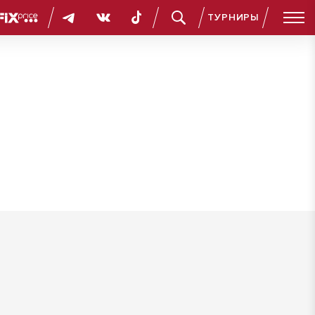
ТУРНИРЫ