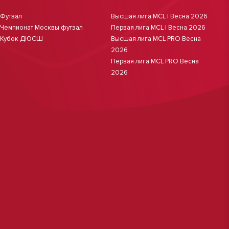
Футзал
Высшая лига MCL | Весна 2026
Чемпионат Москвы футзал
Первая лига MCL | Весна 2026
Кубок ДЮСШ
Высшая лига MCL PRO Весна
2026
Первая лига MCL PRO Весна
2026