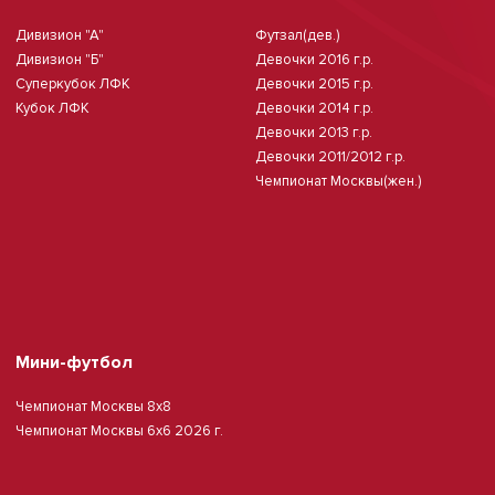
Дивизион "А"
Футзал(дев.)
Дивизион "Б"
Девочки 2016 г.р.
Суперкубок ЛФК
Девочки 2015 г.р.
Кубок ЛФК
Девочки 2014 г.р.
Девочки 2013 г.р.
Девочки 2011/2012 г.р.
Чемпионат Москвы(жен.)
Мини-футбол
Чемпионат Москвы 8х8
Чемпионат Москвы 6х6 2026 г.