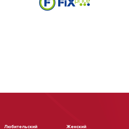
Любительский
Женский