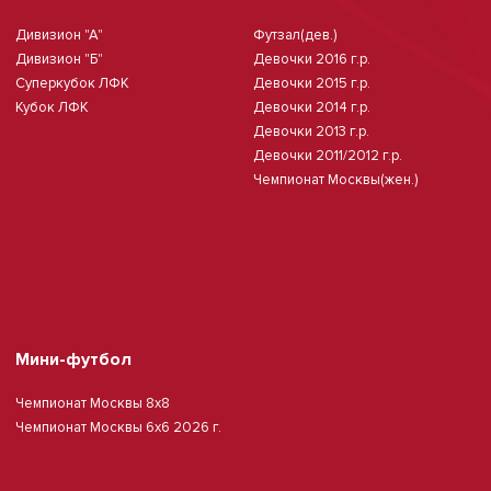
Дивизион "А"
Футзал(дев.)
Дивизион "Б"
Девочки 2016 г.р.
Суперкубок ЛФК
Девочки 2015 г.р.
Кубок ЛФК
Девочки 2014 г.р.
Девочки 2013 г.р.
Девочки 2011/2012 г.р.
Чемпионат Москвы(жен.)
Мини-футбол
Чемпионат Москвы 8х8
Чемпионат Москвы 6х6 2026 г.