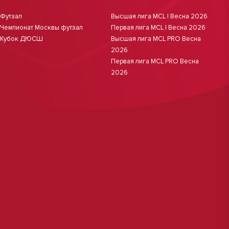
Футзал
Высшая лига MCL | Весна 2026
Чемпионат Москвы футзал
Первая лига MCL | Весна 2026
Кубок ДЮСШ
Высшая лига MCL PRO Весна
2026
Первая лига MCL PRO Весна
2026