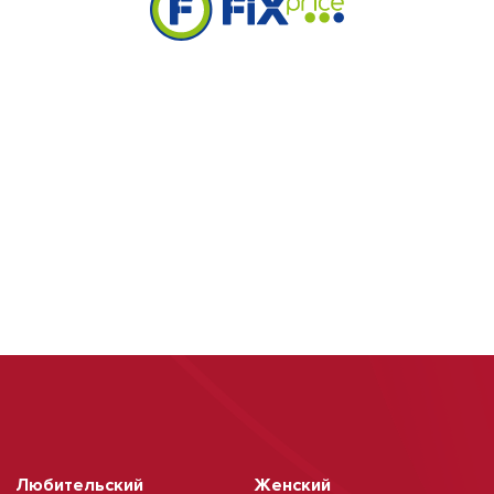
Любительский
Женский