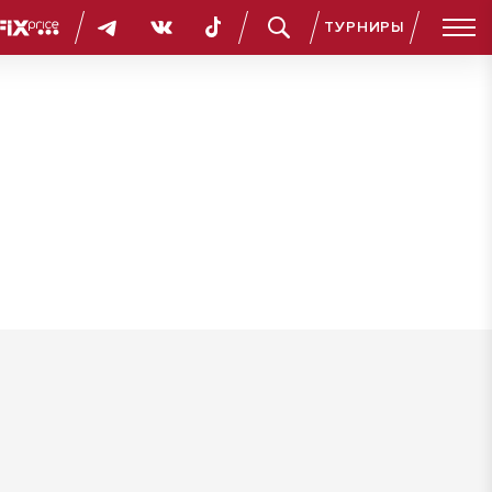
ТУРНИРЫ