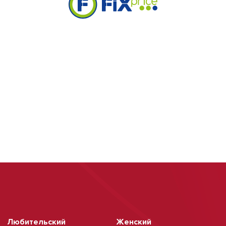
Любительский
Женский