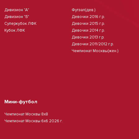
Дивизион "А"
Футзал(дев.)
Дивизион "Б"
Девочки 2016 г.р.
Суперкубок ЛФК
Девочки 2015 г.р.
Кубок ЛФК
Девочки 2014 г.р.
Девочки 2013 г.р.
Девочки 2011/2012 г.р.
Чемпионат Москвы(жен.)
Мини-футбол
Чемпионат Москвы 8х8
Чемпионат Москвы 6х6 2026 г.