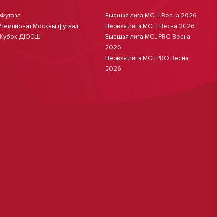
Футзал
Высшая лига MCL | Весна 2026
Чемпионат Москвы футзал
Первая лига MCL | Весна 2026
Кубок ДЮСШ
Высшая лига MCL PRO Весна
2026
Первая лига MCL PRO Весна
2026