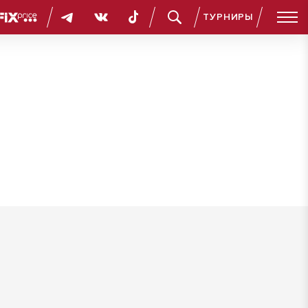
ТУРНИРЫ