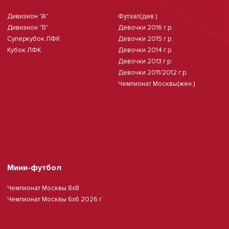
Дивизион "А"
Футзал(дев.)
Дивизион "Б"
Девочки 2016 г.р.
Суперкубок ЛФК
Девочки 2015 г.р.
Кубок ЛФК
Девочки 2014 г.р.
Девочки 2013 г.р.
Девочки 2011/2012 г.р.
Чемпионат Москвы(жен.)
Мини-футбол
Чемпионат Москвы 8х8
Чемпионат Москвы 6х6 2026 г.