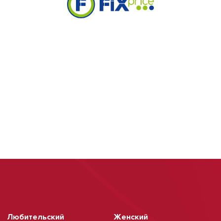
Любительский
Женский