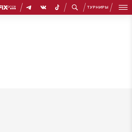
ТУРНИРЫ