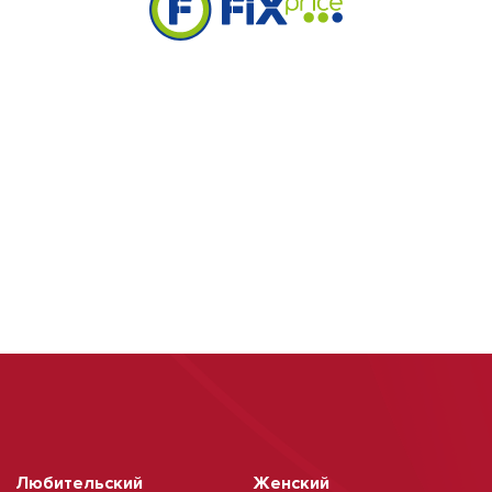
Любительский
Женский