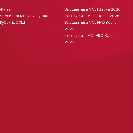
Футзал
Высшая лига MCL | Весна 2026
Чемпионат Москвы футзал
Первая лига MCL | Весна 2026
Кубок ДЮСШ
Высшая лига MCL PRO Весна
2026
Первая лига MCL PRO Весна
2026