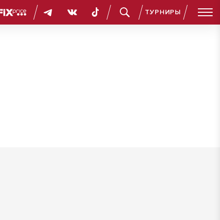
ТУРНИРЫ