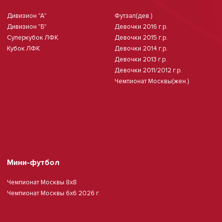
Дивизион "А"
Футзал(дев.)
Дивизион "Б"
Девочки 2016 г.р.
Суперкубок ЛФК
Девочки 2015 г.р.
Кубок ЛФК
Девочки 2014 г.р.
Девочки 2013 г.р.
Девочки 2011/2012 г.р.
Чемпионат Москвы(жен.)
Мини-футбол
Чемпионат Москвы 8х8
Чемпионат Москвы 6х6 2026 г.