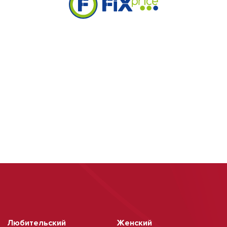
Любительский
Женский