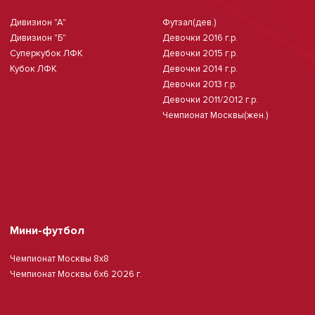
Дивизион "А"
Футзал(дев.)
Дивизион "Б"
Девочки 2016 г.р.
Суперкубок ЛФК
Девочки 2015 г.р.
Кубок ЛФК
Девочки 2014 г.р.
Девочки 2013 г.р.
Девочки 2011/2012 г.р.
Чемпионат Москвы(жен.)
Мини-футбол
Чемпионат Москвы 8х8
Чемпионат Москвы 6х6 2026 г.