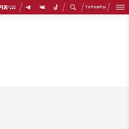
ТУРНИРЫ