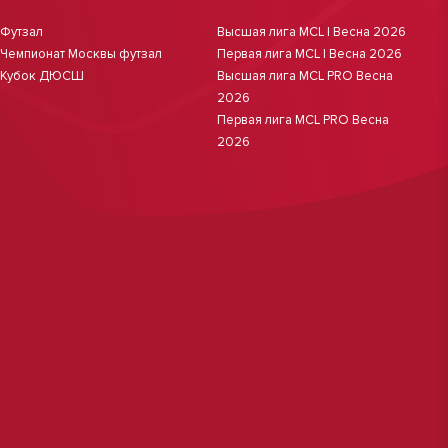
Футзал
Высшая лига MCL | Весна 2026
Чемпионат Москвы футзал
Первая лига MCL | Весна 2026
Кубок ДЮСШ
Высшая лига MCL PRO Весна
2026
Первая лига MCL PRO Весна
2026