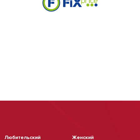
Любительский
Женский