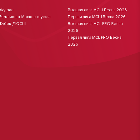
Футзал
Высшая лига MCL | Весна 2026
Чемпионат Москвы футзал
Первая лига MCL | Весна 2026
Кубок ДЮСШ
Высшая лига MCL PRO Весна
2026
Первая лига MCL PRO Весна
2026