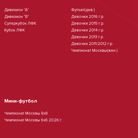
Дивизион "А"
Футзал(дев.)
Дивизион "Б"
Девочки 2016 г.р.
Суперкубок ЛФК
Девочки 2015 г.р.
Кубок ЛФК
Девочки 2014 г.р.
Девочки 2013 г.р.
Девочки 2011/2012 г.р.
Чемпионат Москвы(жен.)
Мини-футбол
Чемпионат Москвы 8х8
Чемпионат Москвы 6х6 2026 г.