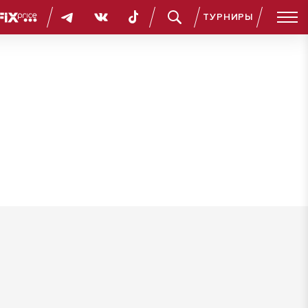
ТУРНИРЫ