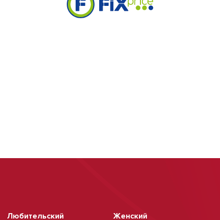
Любительский
Женский