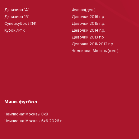
Дивизион "А"
Футзал(дев.)
Дивизион "Б"
Девочки 2016 г.р.
Суперкубок ЛФК
Девочки 2015 г.р.
Кубок ЛФК
Девочки 2014 г.р.
Девочки 2013 г.р.
Девочки 2011/2012 г.р.
Чемпионат Москвы(жен.)
Мини-футбол
Чемпионат Москвы 8х8
Чемпионат Москвы 6х6 2026 г.