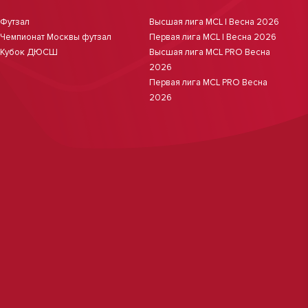
Футзал
Высшая лига MCL | Весна 2026
Чемпионат Москвы футзал
Первая лига MCL | Весна 2026
Кубок ДЮСШ
Высшая лига MCL PRO Весна
2026
Первая лига MCL PRO Весна
2026