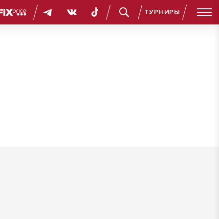
ТУРНИРЫ