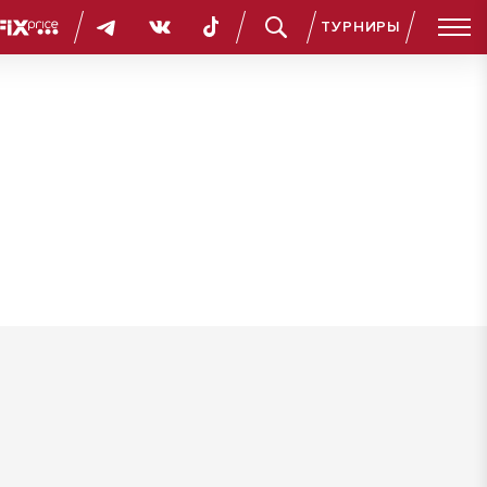
ТУРНИРЫ