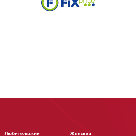
Любительский
Женский