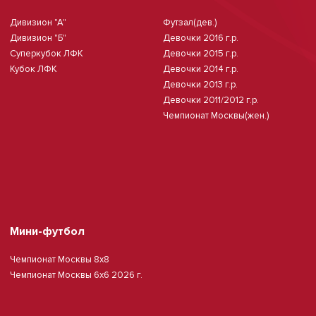
Дивизион "А"
Футзал(дев.)
Дивизион "Б"
Девочки 2016 г.р.
Суперкубок ЛФК
Девочки 2015 г.р.
Кубок ЛФК
Девочки 2014 г.р.
Девочки 2013 г.р.
Девочки 2011/2012 г.р.
Чемпионат Москвы(жен.)
Мини-футбол
Чемпионат Москвы 8х8
Чемпионат Москвы 6х6 2026 г.