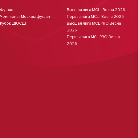
Футзал
Высшая лига MCL | Весна 2026
Чемпионат Москвы футзал
Первая лига MCL | Весна 2026
Кубок ДЮСШ
Высшая лига MCL PRO Весна
2026
Первая лига MCL PRO Весна
2026